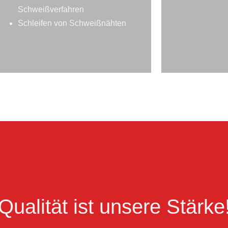
Schweißverfahren
Schleifen von Schweißnähten
Qualität ist unsere Stärke