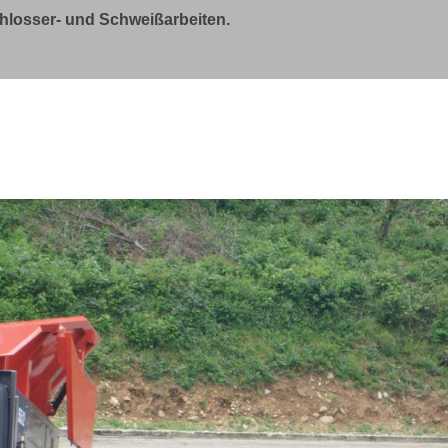
Schlosser- und Schweißarbeiten.