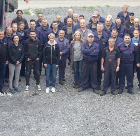
Jahre.