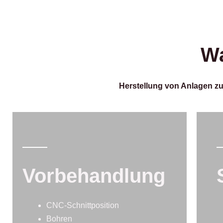
Wa
Herstellung von Anlagen zu
Vorbehandlung
CNC-Schnittposition
Bohren