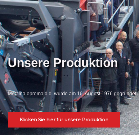
Unsere Produktion
Metalna oprema d.d. wurde am 16. August 1976 gegründet 
Klicken Sie hier für unsere Produktion