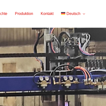
chte
Produktion
Kontakt
Deutsch