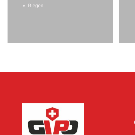
Biegen