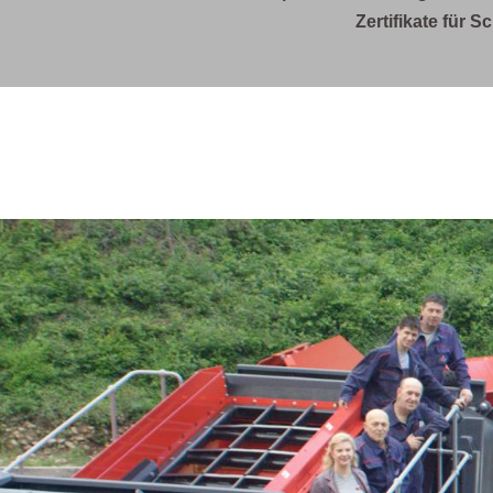
Zertifikate für 