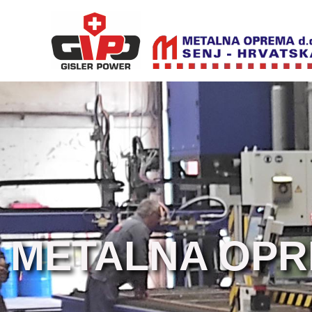
METALNA OPRE